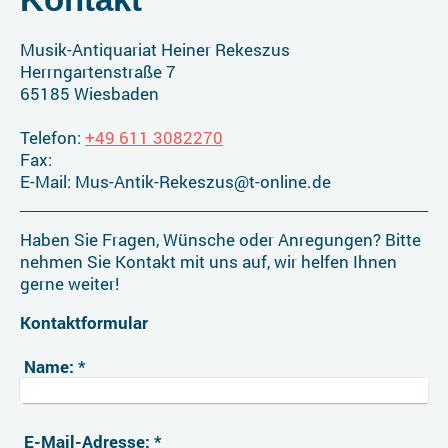
Musik-Antiquariat Heiner Rekeszus
Herrngartenstraße
7
65185
Wiesbaden
Telefon:
+49 611 3082270
Fax:
E-Mail:
Mus-Antik-Rekeszus@t-online.de
Haben Sie Fragen, Wünsche oder Anregungen? Bitte
nehmen Sie Kontakt mit uns auf, wir helfen Ihnen
gerne weiter!
Kontaktformular
Name:
*
E-Mail-Adresse:
*