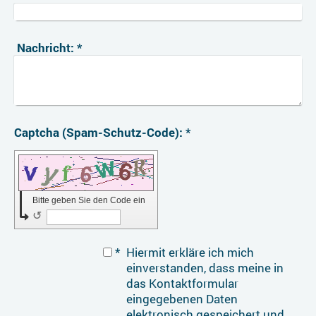
Nachricht:
*
Captcha (Spam-Schutz-Code): *
Bitte geben Sie den Code ein
↺
*
Hiermit erkläre ich mich
einverstanden, dass meine in
das Kontaktformular
eingegebenen Daten
elektronisch gespeichert und