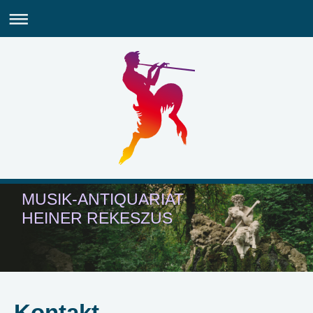
MUSIK-ANTIQUARIAT
HEINER REKESZUS
Kontakt